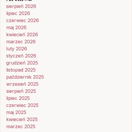
sierpień 2026
lipiec 2026
czerwiec 2026
maj 2026
kwiecień 2026
marzec 2026
luty 2026
styczeń 2026
grudzień 2025
listopad 2025
październik 2025
wrzesień 2025
sierpień 2025
lipiec 2025
czerwiec 2025
maj 2025
kwiecień 2025
marzec 2025