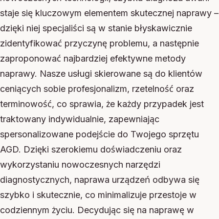
staje się kluczowym elementem skutecznej naprawy –
dzięki niej specjaliści są w stanie błyskawicznie
zidentyfikować przyczynę problemu, a następnie
zaproponować najbardziej efektywne metody
naprawy. Nasze usługi skierowane są do klientów
ceniących sobie profesjonalizm, rzetelność oraz
terminowość, co sprawia, że każdy przypadek jest
traktowany indywidualnie, zapewniając
spersonalizowane podejście do Twojego sprzętu
AGD. Dzięki szerokiemu doświadczeniu oraz
wykorzystaniu nowoczesnych narzędzi
diagnostycznych, naprawa urządzeń odbywa się
szybko i skutecznie, co minimalizuje przestoje w
codziennym życiu. Decydując się na naprawę w