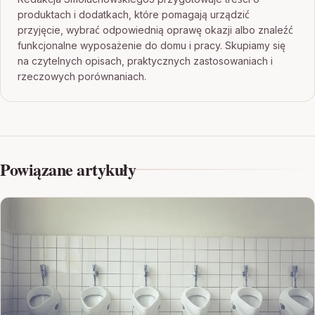
produktach i dodatkach, które pomagają urządzić
przyjęcie, wybrać odpowiednią oprawę okazji albo znaleźć
funkcjonalne wyposażenie do domu i pracy. Skupiamy się
na czytelnych opisach, praktycznych zastosowaniach i
rzeczowych porównaniach.
Powiązane artykuły