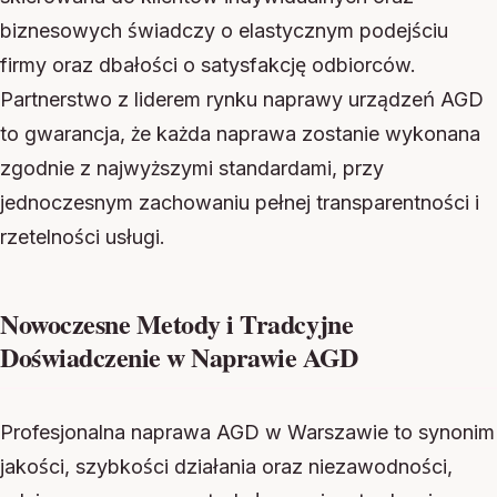
biznesowych świadczy o elastycznym podejściu
firmy oraz dbałości o satysfakcję odbiorców.
Partnerstwo z liderem rynku naprawy urządzeń AGD
to gwarancja, że każda naprawa zostanie wykonana
zgodnie z najwyższymi standardami, przy
jednoczesnym zachowaniu pełnej transparentności i
rzetelności usługi.
Nowoczesne Metody i Tradcyjne
Doświadczenie w Naprawie AGD
Profesjonalna naprawa AGD w Warszawie to synonim
jakości, szybkości działania oraz niezawodności,