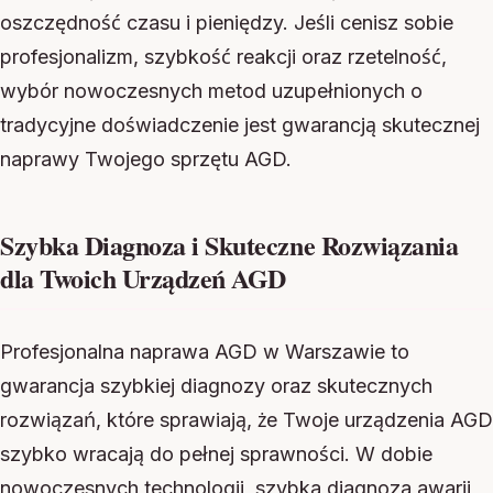
oszczędność czasu i pieniędzy. Jeśli cenisz sobie
profesjonalizm, szybkość reakcji oraz rzetelność,
wybór nowoczesnych metod uzupełnionych o
tradycyjne doświadczenie jest gwarancją skutecznej
naprawy Twojego sprzętu AGD.
Szybka Diagnoza i Skuteczne Rozwiązania
dla Twoich Urządzeń AGD
Profesjonalna naprawa AGD w Warszawie to
gwarancja szybkiej diagnozy oraz skutecznych
rozwiązań, które sprawiają, że Twoje urządzenia AGD
szybko wracają do pełnej sprawności. W dobie
nowoczesnych technologii, szybka diagnoza awarii