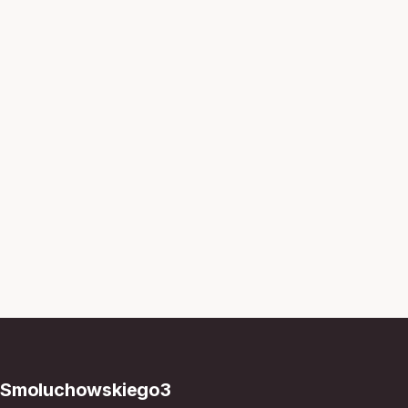
Smoluchowskiego3