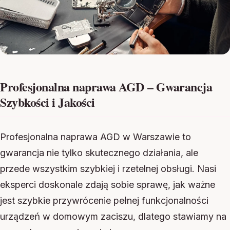
Profesjonalna naprawa AGD – Gwarancja
Szybkości i Jakości
Profesjonalna naprawa AGD w Warszawie to
gwarancja nie tylko skutecznego działania, ale
przede wszystkim szybkiej i rzetelnej obsługi. Nasi
eksperci doskonale zdają sobie sprawę, jak ważne
jest szybkie przywrócenie pełnej funkcjonalności
urządzeń w domowym zaciszu, dlatego stawiamy na