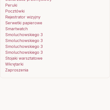
Peruki
Pocztówki
Rejestrator wizyjny
Serwetki papierowe
Smartwatch
Smoluchowskiego 3
Smoluchowskiego 3
Smoluchowskiego 3
Smoluchowskiego 3
Stojaki warsztatowe
Wkrętarki
Zaproszenia