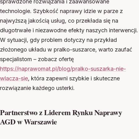
sprawdzone rozwiązania i zaawansowane
technologie. Szybkość naprawy idzie w parze z
najwyższą jakością usług, co przekłada się na
długotrwałe i niezawodne efekty naszych interwencji.
W sytuacji, gdy problem dotyczy na przykład
złożonego układu w pralko-suszarce, warto zaufać
specjalistom – zobacz ofertę
https://naprawomat.pl/blog/pralko-suszarka-nie-
wlacza-sie
, która zapewni szybkie i skuteczne
rozwiązanie każdego usterki.
Partnerstwo z Liderem Rynku Naprawy
AGD w Warszawie