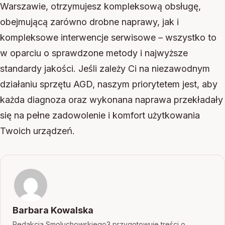
Warszawie, otrzymujesz kompleksową obsługę,
obejmującą zarówno drobne naprawy, jak i
kompleksowe interwencje serwisowe – wszystko to
w oparciu o sprawdzone metody i najwyższe
standardy jakości. Jeśli zależy Ci na niezawodnym
działaniu sprzętu AGD, naszym priorytetem jest, aby
każda diagnoza oraz wykonana naprawa przekładały
się na pełne zadowolenie i komfort użytkowania
Twoich urządzeń.
Barbara Kowalska
Redakcja Smoluchowskiego3 przygotowuje treści o