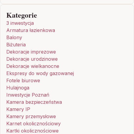
Kategorie
3 inwestycja
Armatura łazienkowa
Balony
Biżuteria
Dekoracje imprezowe
Dekoracje urodzinowe
Dekoracje wielkanocne
Ekspresy do wody gazowanej
Fotele biurowe
Hulajnoga
Inwestycje Poznań
Kamera bezpieczeństwa
Kamery IP
Kamery przemysłowe
Karnet okolicznościowy
Kartki okolicznościowe