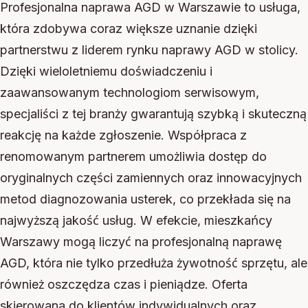
Profesjonalna naprawa AGD w Warszawie to usługa,
która zdobywa coraz większe uznanie dzięki
partnerstwu z liderem rynku naprawy AGD w stolicy.
Dzięki wieloletniemu doświadczeniu i
zaawansowanym technologiom serwisowym,
specjaliści z tej branży gwarantują szybką i skuteczną
reakcję na każde zgłoszenie. Współpraca z
renomowanym partnerem umożliwia dostęp do
oryginalnych części zamiennych oraz innowacyjnych
metod diagnozowania usterek, co przekłada się na
najwyższą jakość usług. W efekcie, mieszkańcy
Warszawy mogą liczyć na profesjonalną naprawę
AGD, która nie tylko przedłuża żywotność sprzętu, ale
również oszczędza czas i pieniądze. Oferta
skierowana do klientów indywidualnych oraz