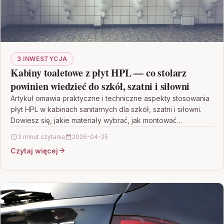
3 INWESTYCJA
Kabiny toaletowe z płyt HPL — co stolarz
powinien wiedzieć do szkół, szatni i siłowni
Artykuł omawia praktyczne i techniczne aspekty stosowania
płyt HPL w kabinach sanitarnych dla szkół, szatni i siłowni.
Dowiesz się, jakie materiały wybrać, jak montować…
3 minut czytania
2026-04-25
Czytaj więcej