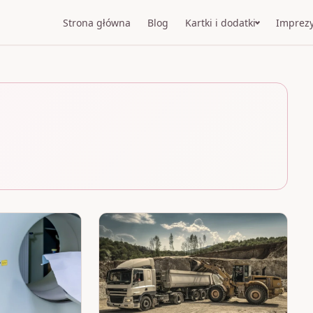
Strona główna
Blog
Kartki i dodatki
Imprez