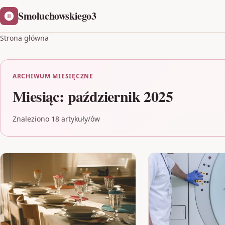
Smoluchowskiego3
Strona główna
ARCHIWUM MIESIĘCZNE
Miesiąc:
październik 2025
Znaleziono 18 artykuły/ów