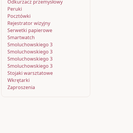
Odkurzacz przemysłowy
Peruki
Pocztówki
Rejestrator wizyjny
Serwetki papierowe
Smartwatch
Smoluchowskiego 3
Smoluchowskiego 3
Smoluchowskiego 3
Smoluchowskiego 3
Stojaki warsztatowe
Wkrętarki
Zaproszenia