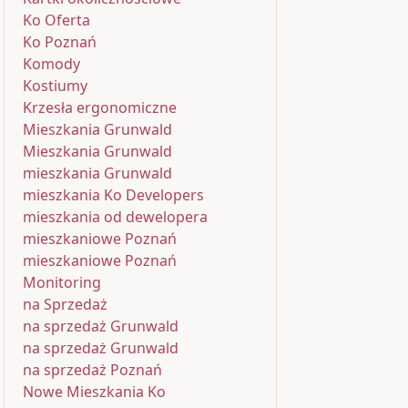
Ko Oferta
Ko Poznań
Komody
Kostiumy
Krzesła ergonomiczne
Mieszkania Grunwald
Mieszkania Grunwald
mieszkania Grunwald
mieszkania Ko Developers
mieszkania od dewelopera
mieszkaniowe Poznań
mieszkaniowe Poznań
Monitoring
na Sprzedaż
na sprzedaż Grunwald
na sprzedaż Grunwald
na sprzedaż Poznań
Nowe Mieszkania Ko