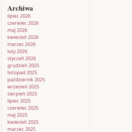
Archiwa
lipiec 2026
czerwiec 2026
maj 2026
kwiecień 2026
marzec 2026
luty 2026
styczeń 2026
grudzień 2025
listopad 2025
październik 2025
wrzesień 2025
sierpień 2025
lipiec 2025
czerwiec 2025
maj 2025
kwiecień 2025
marzec 2025