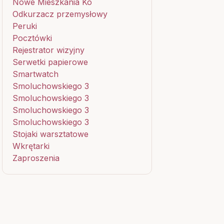
Nowe Mieszkania Ko
Odkurzacz przemysłowy
Peruki
Pocztówki
Rejestrator wizyjny
Serwetki papierowe
Smartwatch
Smoluchowskiego 3
Smoluchowskiego 3
Smoluchowskiego 3
Smoluchowskiego 3
Stojaki warsztatowe
Wkrętarki
Zaproszenia