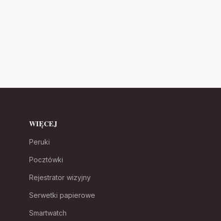
WIĘCEJ
Peruki
Pocztówki
Rejestrator wizyjny
Serwetki papierowe
Smartwatch