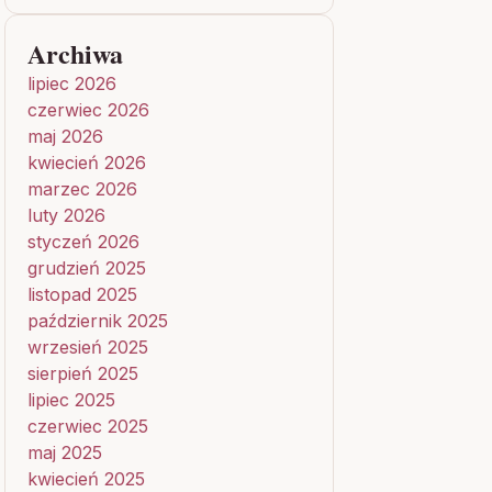
Archiwa
lipiec 2026
czerwiec 2026
maj 2026
kwiecień 2026
marzec 2026
luty 2026
styczeń 2026
grudzień 2025
listopad 2025
październik 2025
wrzesień 2025
sierpień 2025
lipiec 2025
czerwiec 2025
maj 2025
kwiecień 2025