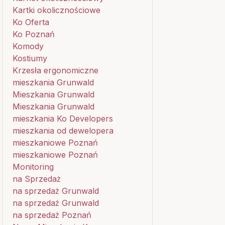
Kartki okolicznościowe
Ko Oferta
Ko Poznań
Komody
Kostiumy
Krzesła ergonomiczne
mieszkania Grunwald
Mieszkania Grunwald
Mieszkania Grunwald
mieszkania Ko Developers
mieszkania od dewelopera
mieszkaniowe Poznań
mieszkaniowe Poznań
Monitoring
na Sprzedaż
na sprzedaż Grunwald
na sprzedaż Grunwald
na sprzedaż Poznań