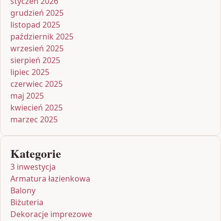
styczeń 2026
grudzień 2025
listopad 2025
październik 2025
wrzesień 2025
sierpień 2025
lipiec 2025
czerwiec 2025
maj 2025
kwiecień 2025
marzec 2025
Kategorie
3 inwestycja
Armatura łazienkowa
Balony
Biżuteria
Dekoracje imprezowe