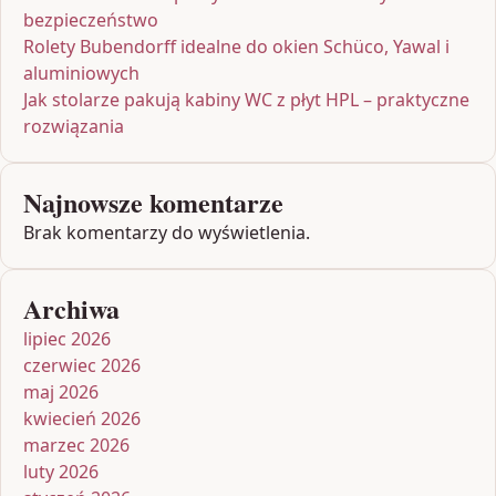
bezpieczeństwo
Rolety Bubendorff idealne do okien Schüco, Yawal i
aluminiowych
Jak stolarze pakują kabiny WC z płyt HPL – praktyczne
rozwiązania
Najnowsze komentarze
Brak komentarzy do wyświetlenia.
Archiwa
lipiec 2026
czerwiec 2026
maj 2026
kwiecień 2026
marzec 2026
luty 2026