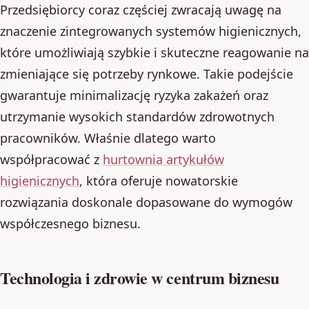
Przedsiębiorcy coraz częściej zwracają uwagę na
znaczenie zintegrowanych systemów higienicznych,
które umożliwiają szybkie i skuteczne reagowanie na
zmieniające się potrzeby rynkowe. Takie podejście
gwarantuje minimalizację ryzyka zakażeń oraz
utrzymanie wysokich standardów zdrowotnych
pracowników. Właśnie dlatego warto
współpracować z
hurtownia artykułów
higienicznych
, która oferuje nowatorskie
rozwiązania doskonale dopasowane do wymogów
współczesnego biznesu.
Technologia i zdrowie w centrum biznesu