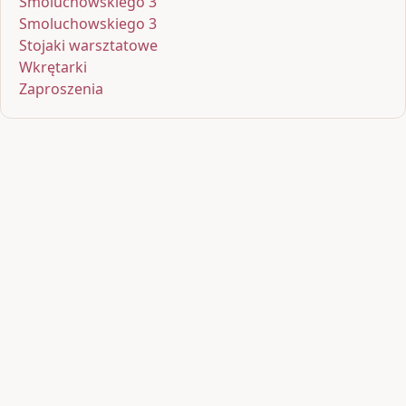
Smoluchowskiego 3
Smoluchowskiego 3
Stojaki warsztatowe
Wkrętarki
Zaproszenia