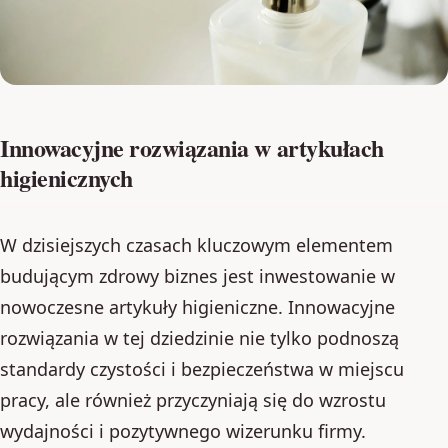
Innowacyjne rozwiązania w artykułach
higienicznych
W dzisiejszych czasach kluczowym elementem
budującym zdrowy biznes jest inwestowanie w
nowoczesne artykuły higieniczne. Innowacyjne
rozwiązania w tej dziedzinie nie tylko podnoszą
standardy czystości i bezpieczeństwa w miejscu
pracy, ale również przyczyniają się do wzrostu
wydajności i pozytywnego wizerunku firmy.