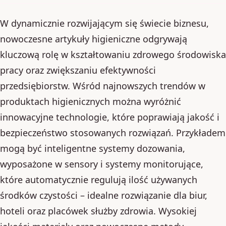
W dynamicznie rozwijającym się świecie biznesu,
nowoczesne artykuły higieniczne odgrywają
kluczową rolę w kształtowaniu zdrowego środowiska
pracy oraz zwiększaniu efektywności
przedsiębiorstw. Wśród najnowszych trendów w
produktach higienicznych można wyróżnić
innowacyjne technologie, które poprawiają jakość i
bezpieczeństwo stosowanych rozwiązań. Przykładem
mogą być inteligentne systemy dozowania,
wyposażone w sensory i systemy monitorujące,
które automatycznie regulują ilość używanych
środków czystości – idealne rozwiązanie dla biur,
hoteli oraz placówek służby zdrowia. Wysokiej