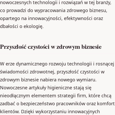
nowoczesnych technologii i rozwiązań w tej branży,
co prowadzi do wypracowania zdrowego biznesu,
opartego na innowacyjności, efektywności oraz
dbałości o ekologię.
Przyszłość czystości w zdrowym biznesie
W erze dynamicznego rozwoju technologii i rosnącej
świadomości zdrowotnej, przyszłość czystości w
zdrowym biznesie nabiera nowego wymiaru.
Nowoczesne artykuły higieniczne stają się
nieodłącznym elementem strategii firm, które chcą
zadbać o bezpieczeństwo pracowników oraz komfort
klientów. Dzięki wykorzystaniu innowacyjnych