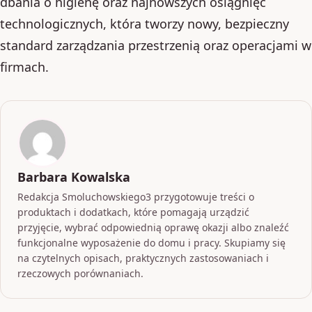
dbania o higienę oraz najnowszych osiągnięć
technologicznych, która tworzy nowy, bezpieczny
standard zarządzania przestrzenią oraz operacjami w
firmach.
Barbara Kowalska
Redakcja Smoluchowskiego3 przygotowuje treści o
produktach i dodatkach, które pomagają urządzić
przyjęcie, wybrać odpowiednią oprawę okazji albo znaleźć
funkcjonalne wyposażenie do domu i pracy. Skupiamy się
na czytelnych opisach, praktycznych zastosowaniach i
rzeczowych porównaniach.