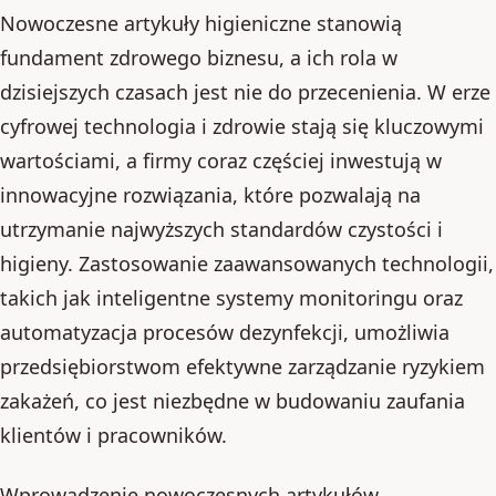
Nowoczesne artykuły higieniczne stanowią
fundament zdrowego biznesu, a ich rola w
dzisiejszych czasach jest nie do przecenienia. W erze
cyfrowej technologia i zdrowie stają się kluczowymi
wartościami, a firmy coraz częściej inwestują w
innowacyjne rozwiązania, które pozwalają na
utrzymanie najwyższych standardów czystości i
higieny. Zastosowanie zaawansowanych technologii,
takich jak inteligentne systemy monitoringu oraz
automatyzacja procesów dezynfekcji, umożliwia
przedsiębiorstwom efektywne zarządzanie ryzykiem
zakażeń, co jest niezbędne w budowaniu zaufania
klientów i pracowników.
Wprowadzenie nowoczesnych artykułów