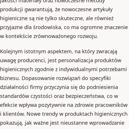
jakości materiały oraz nowoczesne metody
produkcji gwarantują, że nowoczesne artykuły
higieniczne są nie tylko skuteczne, ale również
przyjazne dla środowiska, co ma ogromne znaczenie
w kontekście zrównoważonego rozwoju.
Kolejnym istotnym aspektem, na który zwracają
uwagę producenci, jest personalizacja produktów
higienicznych zgodnie z indywidualnymi potrzebami
biznesu. Dopasowanie rozwiązań do specyfiki
działalności firmy przyczynia się do podniesienia
standardów czystości oraz bezpieczeństwa, co w
efekcie wpływa pozytywnie na zdrowie pracowników
i klientów. Nowe trendy w produktach higienicznych
pokazują, jak ważne jest nieustanne wprowadzanie