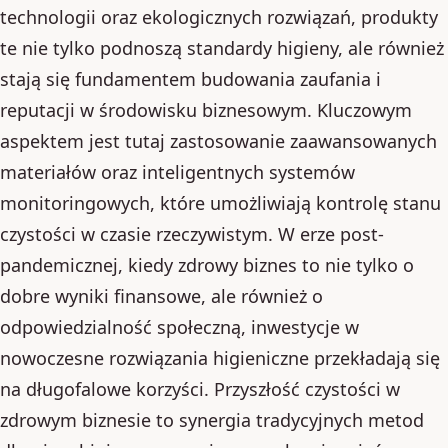
technologii oraz ekologicznych rozwiązań, produkty
te nie tylko podnoszą standardy higieny, ale również
stają się fundamentem budowania zaufania i
reputacji w środowisku biznesowym. Kluczowym
aspektem jest tutaj zastosowanie zaawansowanych
materiałów oraz inteligentnych systemów
monitoringowych, które umożliwiają kontrolę stanu
czystości w czasie rzeczywistym. W erze post-
pandemicznej, kiedy zdrowy biznes to nie tylko o
dobre wyniki finansowe, ale również o
odpowiedzialność społeczną, inwestycje w
nowoczesne rozwiązania higieniczne przekładają się
na długofalowe korzyści. Przyszłość czystości w
zdrowym biznesie to synergia tradycyjnych metod