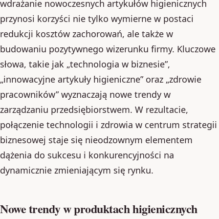
wdrażanie nowoczesnych artykułów higienicznych
przynosi korzyści nie tylko wymierne w postaci
redukcji kosztów zachorowań, ale także w
budowaniu pozytywnego wizerunku firmy. Kluczowe
słowa, takie jak „technologia w biznesie”,
„innowacyjne artykuły higieniczne” oraz „zdrowie
pracowników” wyznaczają nowe trendy w
zarządzaniu przedsiębiorstwem. W rezultacie,
połączenie technologii i zdrowia w centrum strategii
biznesowej staje się nieodzownym elementem
dążenia do sukcesu i konkurencyjności na
dynamicznie zmieniającym się rynku.
Nowe trendy w produktach higienicznych