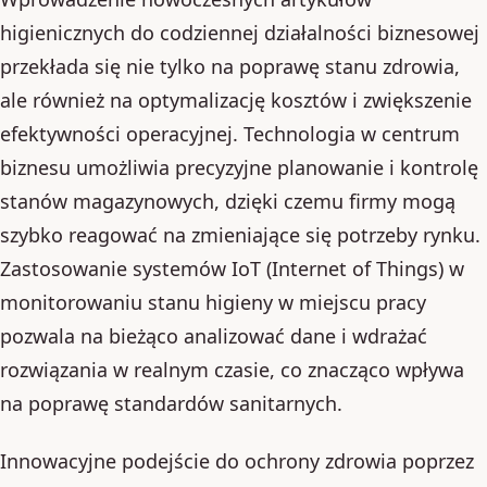
higienicznych do codziennej działalności biznesowej
przekłada się nie tylko na poprawę stanu zdrowia,
ale również na optymalizację kosztów i zwiększenie
efektywności operacyjnej. Technologia w centrum
biznesu umożliwia precyzyjne planowanie i kontrolę
stanów magazynowych, dzięki czemu firmy mogą
szybko reagować na zmieniające się potrzeby rynku.
Zastosowanie systemów IoT (Internet of Things) w
monitorowaniu stanu higieny w miejscu pracy
pozwala na bieżąco analizować dane i wdrażać
rozwiązania w realnym czasie, co znacząco wpływa
na poprawę standardów sanitarnych.
Innowacyjne podejście do ochrony zdrowia poprzez