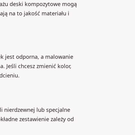
ntażu deski kompozytowe mogą
ają na to jakość materiału i
k jest odporna, a malowanie
. Jeśli chcesz zmienić kolor,
dcieniu.
li nierdzewnej lub specjalne
ładne zestawienie zależy od