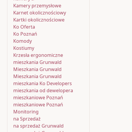
Kamery przemysłowe
Karnet okolicznościowy
Kartki okolicznościowe
Ko Oferta
Ko Poznań
Komody
Kostiumy
Krzesła ergonomiczne
mieszkania Grunwald
Mieszkania Grunwald
Mieszkania Grunwald
mieszkania Ko Developers
mieszkania od dewelopera
mieszkaniowe Poznań
mieszkaniowe Poznań
Monitoring
na Sprzedaż
na sprzedaż Grunwald