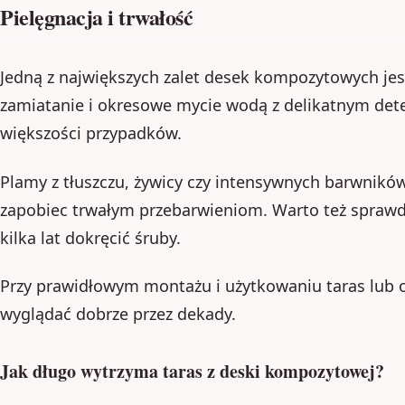
Pielęgnacja i trwałość
Jedną z największych zalet desek kompozytowych jes
zamiatanie i okresowe mycie wodą z delikatnym de
większości przypadków.
Plamy z tłuszczu, żywicy czy intensywnych barwnikó
zapobiec trwałym przebarwieniom. Warto też sprawd
kilka lat dokręcić śruby.
Przy prawidłowym montażu i użytkowaniu taras lub
wyglądać dobrze przez dekady.
Jak długo wytrzyma taras z deski kompozytowej?