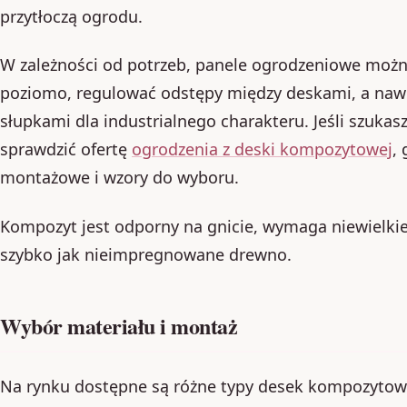
przytłoczą ogrodu.
W zależności od potrzeb, panele ogrodzeniowe mo
poziomo, regulować odstępy między deskami, a naw
słupkami dla industrialnego charakteru. Jeśli szuka
sprawdzić ofertę
ogrodzenia z deski kompozytowej
,
montażowe i wzory do wyboru.
Kompozyt jest odporny na gnicie, wymaga niewielkiej
szybko jak nieimpregnowane drewno.
Wybór materiału i montaż
Na rynku dostępne są różne typy desek kompozytow