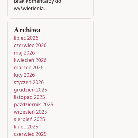
Brak komentarzy do
wyświetlenia.
Archiwa
lipiec 2026
czerwiec 2026
maj 2026
kwiecień 2026
marzec 2026
luty 2026
styczeń 2026
grudzień 2025
listopad 2025
październik 2025
wrzesień 2025
sierpień 2025
lipiec 2025
czerwiec 2025