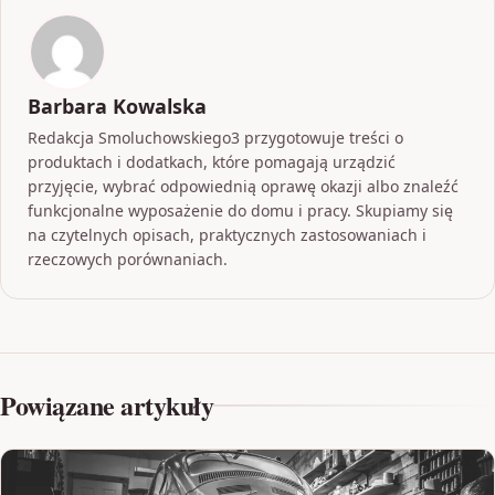
Barbara Kowalska
Redakcja Smoluchowskiego3 przygotowuje treści o
produktach i dodatkach, które pomagają urządzić
przyjęcie, wybrać odpowiednią oprawę okazji albo znaleźć
funkcjonalne wyposażenie do domu i pracy. Skupiamy się
na czytelnych opisach, praktycznych zastosowaniach i
rzeczowych porównaniach.
Powiązane artykuły