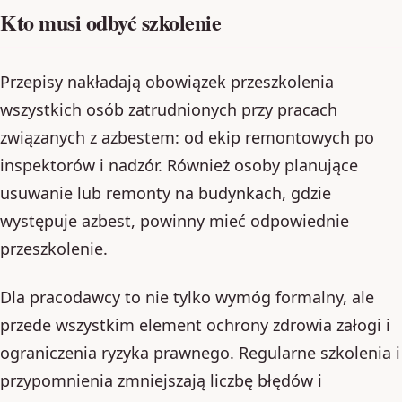
Kto musi odbyć szkolenie
Przepisy nakładają obowiązek przeszkolenia
wszystkich osób zatrudnionych przy pracach
związanych z azbestem: od ekip remontowych po
inspektorów i nadzór. Również osoby planujące
usuwanie lub remonty na budynkach, gdzie
występuje azbest, powinny mieć odpowiednie
przeszkolenie.
Dla pracodawcy to nie tylko wymóg formalny, ale
przede wszystkim element ochrony zdrowia załogi i
ograniczenia ryzyka prawnego. Regularne szkolenia i
przypomnienia zmniejszają liczbę błędów i