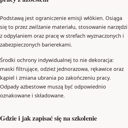
Podstawą jest ograniczenie emisji włókien. Osiąga
się to przez zwilżanie materiału, stosowanie narzędzi
z odpylaniem oraz pracę w strefach wyznaczonych i
zabezpieczonych barierekami.
Środki ochrony indywidualnej to nie dekoracja:
maski filtrujące, odzież jednorazowa, rękawice oraz
kąpiel i zmiana ubrania po zakończeniu pracy.
Odpady azbestowe muszą być odpowiednio
oznakowane i składowane.
Gdzie i jak zapisać się na szkolenie