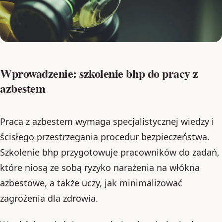
Wprowadzenie: szkolenie bhp do pracy z
azbestem
Praca z azbestem wymaga specjalistycznej wiedzy i
ścisłego przestrzegania procedur bezpieczeństwa.
Szkolenie bhp przygotowuje pracowników do zadań,
które niosą ze sobą ryzyko narażenia na włókna
azbestowe, a także uczy, jak minimalizować
zagrożenia dla zdrowia.