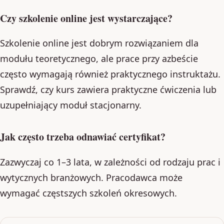
Czy szkolenie online jest wystarczające?
Szkolenie online jest dobrym rozwiązaniem dla
modułu teoretycznego, ale prace przy azbeście
często wymagają również praktycznego instruktażu.
Sprawdź, czy kurs zawiera praktyczne ćwiczenia lub
uzupełniający moduł stacjonarny.
Jak często trzeba odnawiać certyfikat?
Zazwyczaj co 1–3 lata, w zależności od rodzaju prac i
wytycznych branżowych. Pracodawca może
wymagać częstszych szkoleń okresowych.