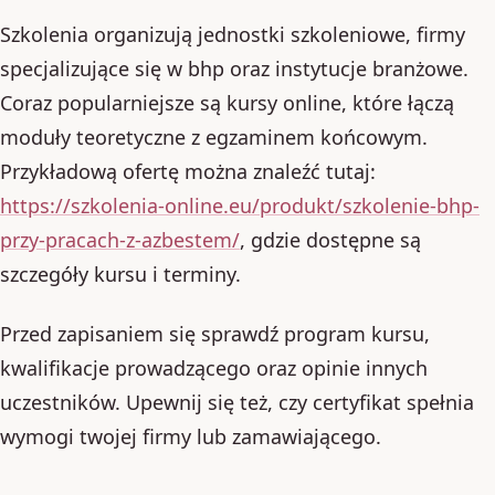
Szkolenia organizują jednostki szkoleniowe, firmy
specjalizujące się w bhp oraz instytucje branżowe.
Coraz popularniejsze są kursy online, które łączą
moduły teoretyczne z egzaminem końcowym.
Przykładową ofertę można znaleźć tutaj:
https://szkolenia-online.eu/produkt/szkolenie-bhp-
przy-pracach-z-azbestem/
, gdzie dostępne są
szczegóły kursu i terminy.
Przed zapisaniem się sprawdź program kursu,
kwalifikacje prowadzącego oraz opinie innych
uczestników. Upewnij się też, czy certyfikat spełnia
wymogi twojej firmy lub zamawiającego.