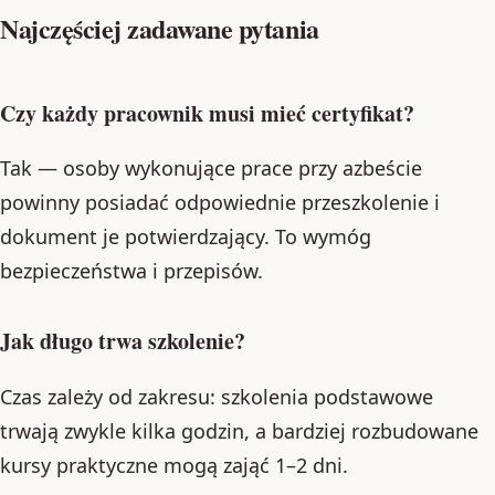
Najczęściej zadawane pytania
Czy każdy pracownik musi mieć certyfikat?
Tak — osoby wykonujące prace przy azbeście
powinny posiadać odpowiednie przeszkolenie i
dokument je potwierdzający. To wymóg
bezpieczeństwa i przepisów.
Jak długo trwa szkolenie?
Czas zależy od zakresu: szkolenia podstawowe
trwają zwykle kilka godzin, a bardziej rozbudowane
kursy praktyczne mogą zająć 1–2 dni.