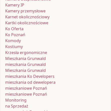
Kamery IP
Kamery przemysłowe
Karnet okolicznościowy
Kartki okolicznościowe
Ko Oferta
Ko Poznań
Komody
Kostiumy
Krzesła ergonomiczne
Mieszkania Grunwald
mieszkania Grunwald
Mieszkania Grunwald
mieszkania Ko Developers
mieszkania od dewelopera
mieszkaniowe Poznań
mieszkaniowe Poznań
Monitoring
na Sprzedaż