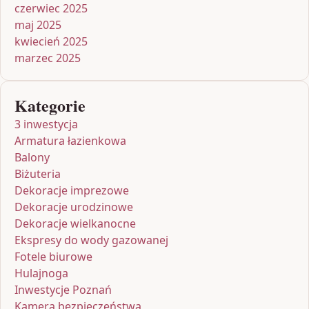
czerwiec 2025
maj 2025
kwiecień 2025
marzec 2025
Kategorie
3 inwestycja
Armatura łazienkowa
Balony
Biżuteria
Dekoracje imprezowe
Dekoracje urodzinowe
Dekoracje wielkanocne
Ekspresy do wody gazowanej
Fotele biurowe
Hulajnoga
Inwestycje Poznań
Kamera bezpieczeństwa