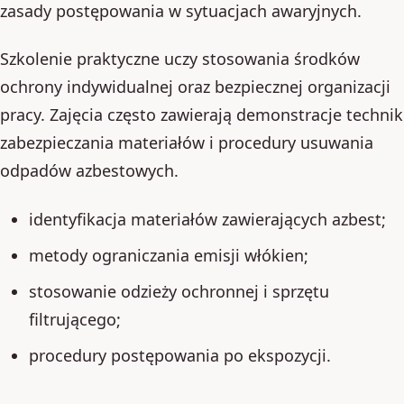
zasady postępowania w sytuacjach awaryjnych.
Szkolenie praktyczne uczy stosowania środków
ochrony indywidualnej oraz bezpiecznej organizacji
pracy. Zajęcia często zawierają demonstracje technik
zabezpieczania materiałów i procedury usuwania
odpadów azbestowych.
identyfikacja materiałów zawierających azbest;
metody ograniczania emisji włókien;
stosowanie odzieży ochronnej i sprzętu
filtrującego;
procedury postępowania po ekspozycji.