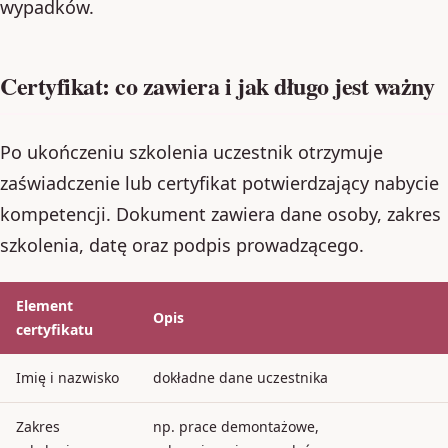
wypadków.
Certyfikat: co zawiera i jak długo jest ważny
Po ukończeniu szkolenia uczestnik otrzymuje
zaświadczenie lub certyfikat potwierdzający nabycie
kompetencji. Dokument zawiera dane osoby, zakres
szkolenia, datę oraz podpis prowadzącego.
Element
Opis
certyfikatu
Imię i nazwisko
dokładne dane uczestnika
Zakres
np. prace demontażowe,