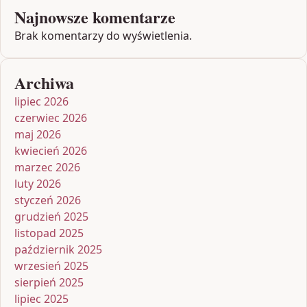
Najnowsze komentarze
Brak komentarzy do wyświetlenia.
Archiwa
lipiec 2026
czerwiec 2026
maj 2026
kwiecień 2026
marzec 2026
luty 2026
styczeń 2026
grudzień 2025
listopad 2025
październik 2025
wrzesień 2025
sierpień 2025
lipiec 2025