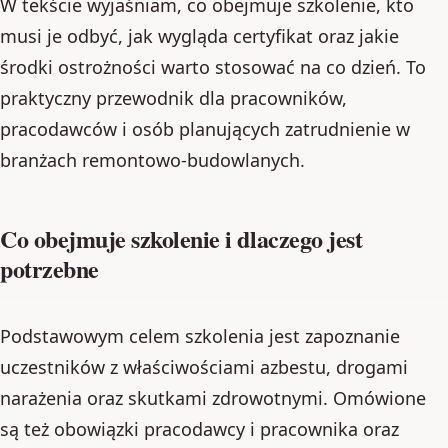
W tekście wyjaśniam, co obejmuje szkolenie, kto
musi je odbyć, jak wygląda certyfikat oraz jakie
środki ostrożności warto stosować na co dzień. To
praktyczny przewodnik dla pracowników,
pracodawców i osób planujących zatrudnienie w
branżach remontowo-budowlanych.
Co obejmuje szkolenie i dlaczego jest
potrzebne
Podstawowym celem szkolenia jest zapoznanie
uczestników z właściwościami azbestu, drogami
narażenia oraz skutkami zdrowotnymi. Omówione
są też obowiązki pracodawcy i pracownika oraz