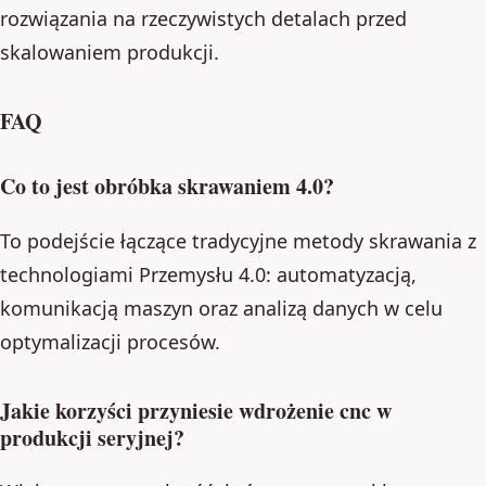
rozwiązania na rzeczywistych detalach przed
skalowaniem produkcji.
FAQ
Co to jest obróbka skrawaniem 4.0?
To podejście łączące tradycyjne metody skrawania z
technologiami Przemysłu 4.0: automatyzacją,
komunikacją maszyn oraz analizą danych w celu
optymalizacji procesów.
Jakie korzyści przyniesie wdrożenie cnc w
produkcji seryjnej?