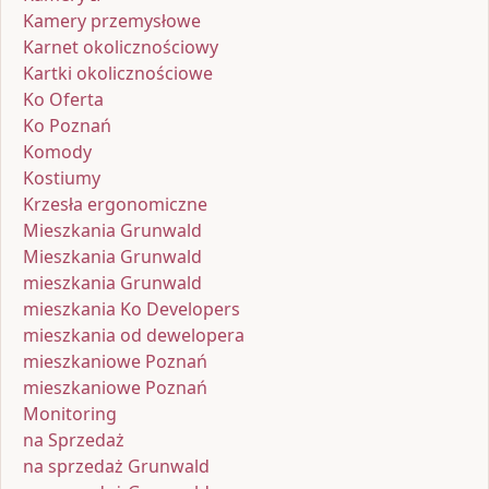
Kamery przemysłowe
Karnet okolicznościowy
Kartki okolicznościowe
Ko Oferta
Ko Poznań
Komody
Kostiumy
Krzesła ergonomiczne
Mieszkania Grunwald
Mieszkania Grunwald
mieszkania Grunwald
mieszkania Ko Developers
mieszkania od dewelopera
mieszkaniowe Poznań
mieszkaniowe Poznań
Monitoring
na Sprzedaż
na sprzedaż Grunwald