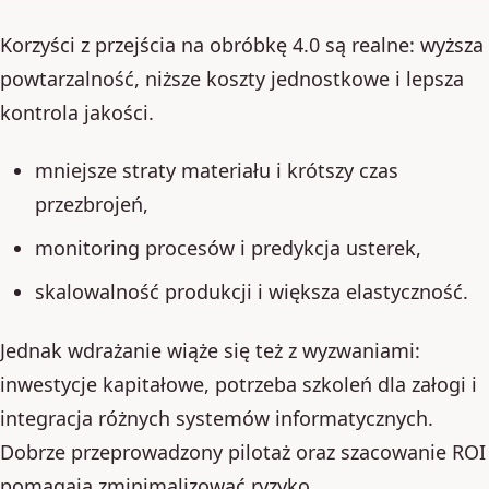
Korzyści z przejścia na obróbkę 4.0 są realne: wyższa
powtarzalność, niższe koszty jednostkowe i lepsza
kontrola jakości.
mniejsze straty materiału i krótszy czas
przezbrojeń,
monitoring procesów i predykcja usterek,
skalowalność produkcji i większa elastyczność.
Jednak wdrażanie wiąże się też z wyzwaniami:
inwestycje kapitałowe, potrzeba szkoleń dla załogi i
integracja różnych systemów informatycznych.
Dobrze przeprowadzony pilotaż oraz szacowanie ROI
pomagają zminimalizować ryzyko.