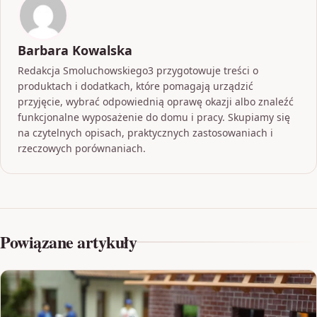
Barbara Kowalska
Redakcja Smoluchowskiego3 przygotowuje treści o
produktach i dodatkach, które pomagają urządzić
przyjęcie, wybrać odpowiednią oprawę okazji albo znaleźć
funkcjonalne wyposażenie do domu i pracy. Skupiamy się
na czytelnych opisach, praktycznych zastosowaniach i
rzeczowych porównaniach.
Powiązane artykuły