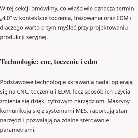
W tej sekcji omówimy, co właściwie oznacza termin
„4.0” w kontekście toczenia, frezowania oraz EDM i
dlaczego warto o tym myśleć przy projektowaniu
produkcji seryjnej.
Technologie: cnc, toczenie i edm
Podstawowe technologie skrawania nadal opierają
się na CNC, toczeniu i EDM, lecz sposób ich użycia
zmienia się dzięki cyfrowym narzędziom. Maszyny
komunikują się z systemami MES, raportują stan
narzędzi i pozwalają na zdalne sterowanie
parametrami.