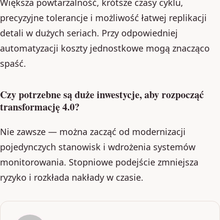
Większa powtarzalność, krótsze czasy cyklu,
precyzyjne tolerancje i możliwość łatwej replikacji
detali w dużych seriach. Przy odpowiedniej
automatyzacji koszty jednostkowe mogą znacząco
spaść.
Czy potrzebne są duże inwestycje, aby rozpocząć
transformację 4.0?
Nie zawsze — można zacząć od modernizacji
pojedynczych stanowisk i wdrożenia systemów
monitorowania. Stopniowe podejście zmniejsza
ryzyko i rozkłada nakłady w czasie.