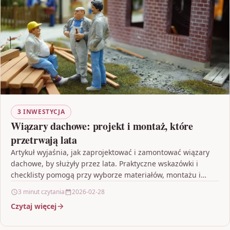
3 INWESTYCJA
Wiązary dachowe: projekt i montaż, które
przetrwają lata
Artykuł wyjaśnia, jak zaprojektować i zamontować wiązary
dachowe, by służyły przez lata. Praktyczne wskazówki i
checklisty pomogą przy wyborze materiałów, montażu i
późniejszej konserwacji…
3 minut czytania
2026-02-28
Czytaj więcej