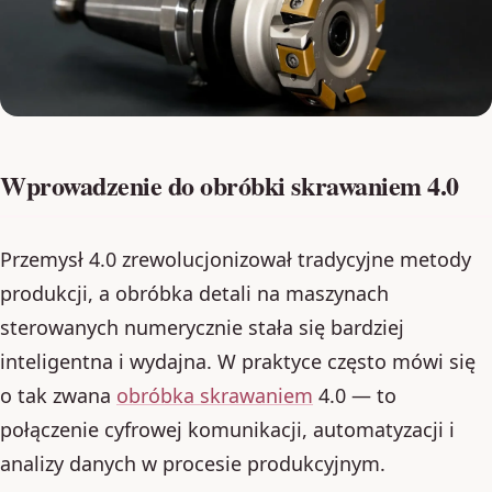
Wprowadzenie do obróbki skrawaniem 4.0
Przemysł 4.0 zrewolucjonizował tradycyjne metody
produkcji, a obróbka detali na maszynach
sterowanych numerycznie stała się bardziej
inteligentna i wydajna. W praktyce często mówi się
o tak zwana
obróbka skrawaniem
4.0 — to
połączenie cyfrowej komunikacji, automatyzacji i
analizy danych w procesie produkcyjnym.