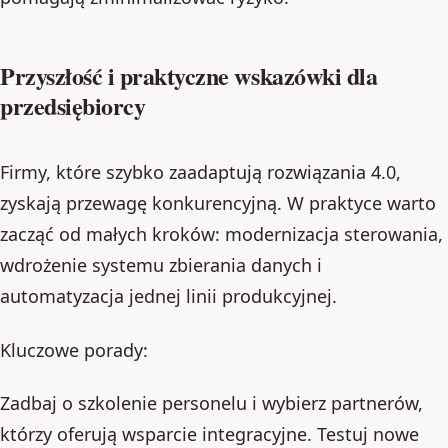
Przyszłość i praktyczne wskazówki dla
przedsiębiorcy
Firmy, które szybko zaadaptują rozwiązania 4.0,
zyskają przewagę konkurencyjną. W praktyce warto
zacząć od małych kroków: modernizacja sterowania,
wdrożenie systemu zbierania danych i
automatyzacja jednej linii produkcyjnej.
Kluczowe porady:
Zadbaj o szkolenie personelu i wybierz partnerów,
którzy oferują wsparcie integracyjne. Testuj nowe