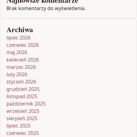
Brak komentarzy do wyświetlenia.
Archiwa
lipiec 2026
czerwiec 2026
maj 2026
kwiecień 2026
marzec 2026
luty 2026
styczeń 2026
grudzień 2025
listopad 2025
październik 2025
wrzesień 2025
sierpień 2025
lipiec 2025
czerwiec 2025