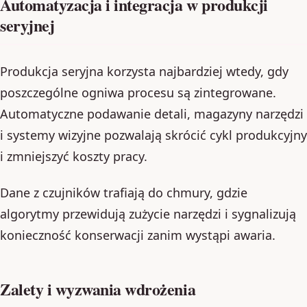
Automatyzacja i integracja w produkcji
seryjnej
Produkcja seryjna korzysta najbardziej wtedy, gdy
poszczególne ogniwa procesu są zintegrowane.
Automatyczne podawanie detali, magazyny narzędzi
i systemy wizyjne pozwalają skrócić cykl produkcyjny
i zmniejszyć koszty pracy.
Dane z czujników trafiają do chmury, gdzie
algorytmy przewidują zużycie narzędzi i sygnalizują
konieczność konserwacji zanim wystąpi awaria.
Zalety i wyzwania wdrożenia